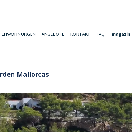
RIENWOHNUNGEN
ANGEBOTE
KONTAKT
FAQ
magazin
orden Mallorcas