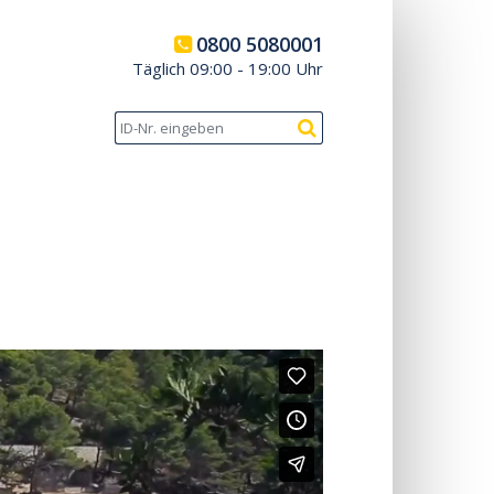
0800 5080001
Täglich 09:00 - 19:00 Uhr