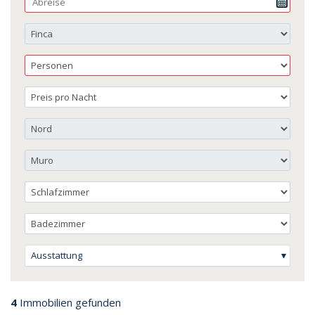
Ausstattung
4
Immobilien gefunden