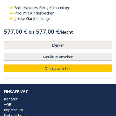
Balinesisches Bett, Klimaanlage
Pool mit Kinderbecken
große Gartenanlage
577,00 €
577,00 €
bis
/
Nacht
Merken
Merkliste ansehen
Details ansehen
FINCAPRIVAT
Kontakt
AGB
Impressum
Datenschutz