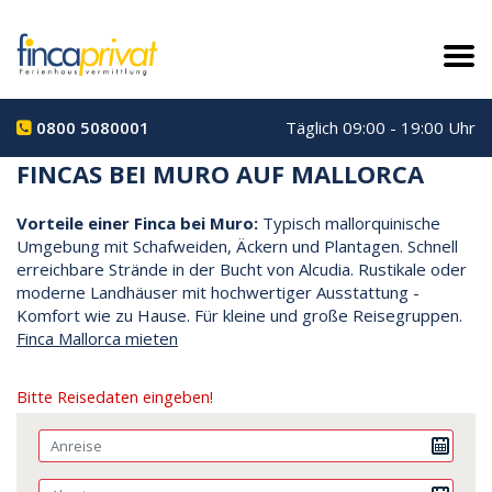
0800 5080001
Täglich 09:00 - 19:00 Uhr
FINCAS BEI MURO AUF MALLORCA
Vorteile einer Finca bei Muro:
Typisch mallorquinische
Umgebung mit Schafweiden, Äckern und Plantagen. Schnell
erreichbare Strände in der Bucht von Alcudia. Rustikale oder
moderne Landhäuser mit hochwertiger Ausstattung -
Komfort wie zu Hause. Für kleine und große Reisegruppen.
Finca Mallorca mieten
Bitte Reisedaten eingeben!