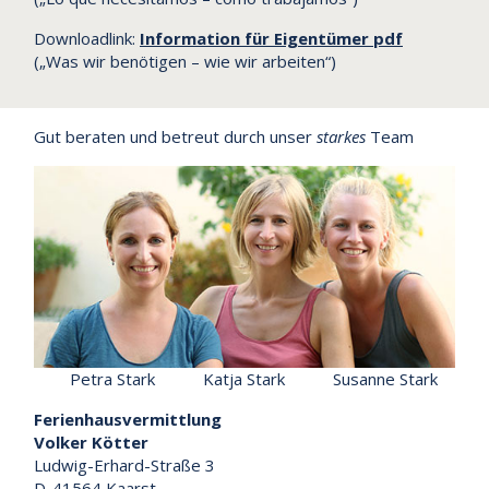
Downloadlink:
Information für Eigentümer pdf
(„Was wir benötigen – wie wir arbeiten“)
Gut beraten und betreut durch unser
starkes
Team
Petra Stark Katja Stark Susanne Stark
Ferienhausvermittlung
Volker Kötter
Ludwig-Erhard-Straße 3
D-41564 Kaarst