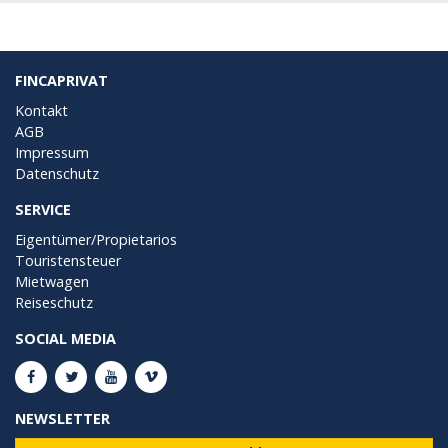
FINCAPRIVAT
Kontakt
AGB
Impressum
Datenschutz
SERVICE
Eigentümer/Propietarios
Touristensteuer
Mietwagen
Reiseschutz
SOCIAL MEDIA
NEWSLETTER