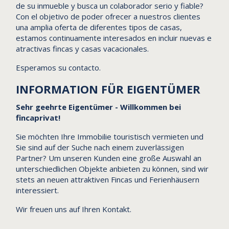
de su inmueble y busca un colaborador serio y fiable?
Con el objetivo de poder ofrecer a nuestros clientes
una amplia oferta de diferentes tipos de casas,
estamos continuamente interesados en incluir nuevas e
atractivas fincas y casas vacacionales.
Esperamos su contacto.
INFORMATION FÜR EIGENTÜMER
Sehr geehrte Eigentümer - Willkommen bei
fincaprivat!
Sie möchten Ihre Immobilie touristisch vermieten und
Sie sind auf der Suche nach einem zuverlässigen
Partner? Um unseren Kunden eine große Auswahl an
unterschiedlichen Objekte anbieten zu können, sind wir
stets an neuen attraktiven Fincas und Ferienhäusern
interessiert.
Wir freuen uns auf Ihren Kontakt.