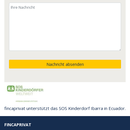
Nachricht absenden
fincaprivat unterstützt das SOS Kinderdorf Ibarra in Ecuador.
FINCAPRIVAT