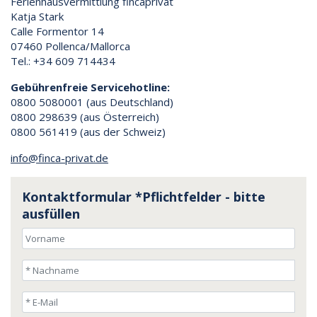
Ferienhausvermittlung fincaprivat
Katja Stark
Calle Formentor 14
07460 Pollenca/Mallorca
Tel.: +34 609 714434
Gebührenfreie Servicehotline:
0800 5080001 (aus Deutschland)
0800 298639 (aus Österreich)
0800 561419 (aus der Schweiz)
info@finca-privat.de
Kontaktformular
*Pflichtfelder - bitte
ausfüllen