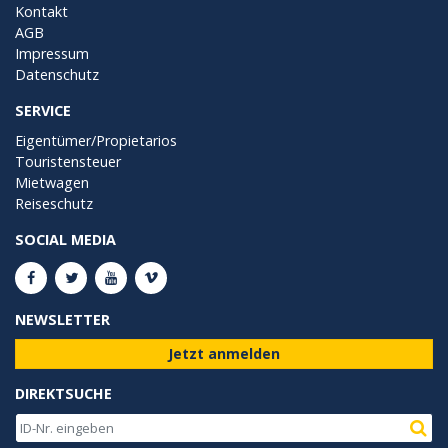
Kontakt
AGB
Impressum
Datenschutz
SERVICE
Eigentümer/Propietarios
Touristensteuer
Mietwagen
Reiseschutz
SOCIAL MEDIA
NEWSLETTER
Jetzt anmelden
DIREKTSUCHE