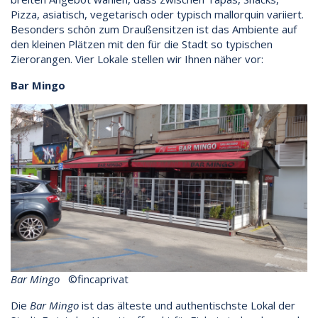
Pizza, asiatisch, vegetarisch oder typisch mallorquin variiert.
Besonders schön zum Draußensitzen ist das Ambiente auf
den kleinen Plätzen mit den für die Stadt so typischen
Zierorangen. Vier Lokale stellen wir Ihnen näher vor:
Bar Mingo
Bar Mingo
©fincaprivat
Die
Bar Mingo
ist das älteste und authentischste Lokal der