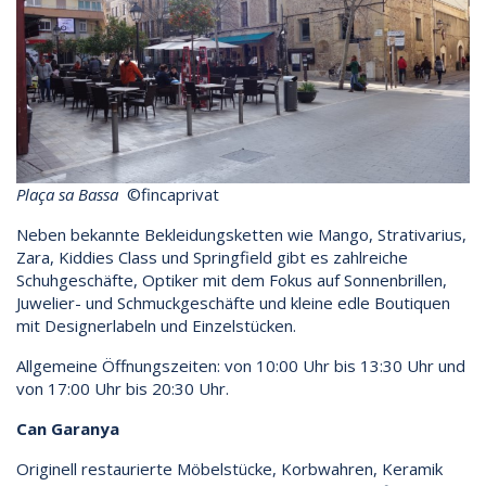
Plaça sa Bassa
©fincaprivat
Neben bekannte Bekleidungsketten wie Mango, Strativarius,
Zara, Kiddies Class und Springfield gibt es zahlreiche
Schuhgeschäfte, Optiker mit dem Fokus auf Sonnenbrillen,
Juwelier- und Schmuckgeschäfte und kleine edle Boutiquen
mit Designerlabeln und Einzelstücken.
Allgemeine Öffnungszeiten: von 10:00 Uhr bis 13:30 Uhr und
von 17:00 Uhr bis 20:30 Uhr.
Can Garanya
Originell restaurierte Möbelstücke, Korbwahren, Keramik