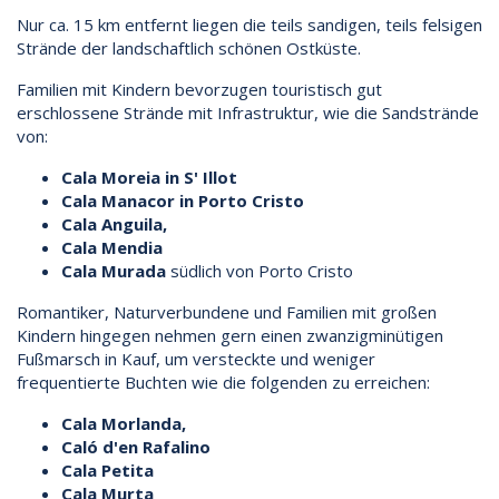
Nur ca. 15 km entfernt liegen die teils sandigen, teils felsigen
Strände der landschaftlich schönen Ostküste.
Familien mit Kindern bevorzugen touristisch gut
erschlossene Strände mit Infrastruktur, wie die Sandstrände
von:
Cala Moreia in S' Illot
Cala Manacor in Porto Cristo
Cala Anguila,
Cala Mendia
Cala Murada
südlich von Porto Cristo
Romantiker, Naturverbundene und Familien mit großen
Kindern hingegen nehmen gern einen zwanzigminütigen
Fußmarsch in Kauf, um versteckte und weniger
frequentierte Buchten wie die folgenden zu erreichen:
Cala Morlanda,
Caló d'en Rafalino
Cala Petita
Cala Murta