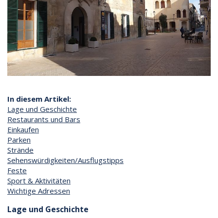
In diesem Artikel:
Lage und Geschichte
Restaurants und Bars
Einkaufen
Parken
Strände
Sehenswürdigkeiten/Ausflugstipps
Feste
Sport & Aktivitäten
Wichtige Adressen
Lage und Geschichte