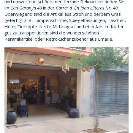
und umwerfend schöne mediterrane Dekoartikel finden Sie
im
Can Garanya 40
in der
Carrer d' En Joan Lliteras Nr. 40
.
Überwiegend sind die Artikel aus Stroh und derbem Gras
gefertigt z. B.: Lampenschirme, Spiegelfassungen, Taschen,
Hüte, Tierköpfe. Nette Mitbringsel und ebenfalls im Koffer
gut zu transportieren sind die wunderschönen
Keramikartikel oder Retroküchenzubehör aus Emaille.