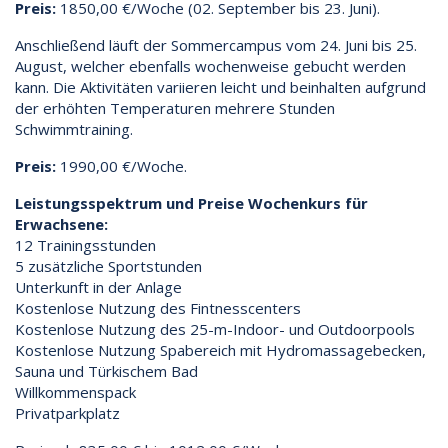
Preis:
1850,00 €/Woche (02. September bis 23. Juni).
Anschließend läuft der Sommercampus vom 24. Juni bis 25.
August, welcher ebenfalls wochenweise gebucht werden
kann. Die Aktivitäten variieren leicht und beinhalten aufgrund
der erhöhten Temperaturen mehrere Stunden
Schwimmtraining.
Preis:
1990,00 €/Woche.
Leistungsspektrum und Preise Wochenkurs für
Erwachsene:
12 Trainingsstunden
5 zusätzliche Sportstunden
Unterkunft in der Anlage
Kostenlose Nutzung des Fintnesscenters
Kostenlose Nutzung des 25-m-Indoor- und Outdoorpools
Kostenlose Nutzung Spabereich mit Hydromassagebecken,
Sauna und Türkischem Bad
Willkommenspack
Privatparkplatz