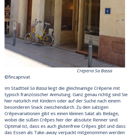
Creperia Sa Bassa
©fincaprivat
Im Stadtteil
Sa Bassa
liegt die gleichnamige Crêperie mit
typisch französischer Anmutung. Ganz genau richtig sind Sie
hier natürlich mit Kindern oder auf der Suche nach einem
besonderen Snack zwischendurch. Zu den salzigen
Crêpevariationen gibt es einen kleinen Salat als Beilage,
wobei die süßen Crêpes hier der absolute Renner sind.
Optimal ist, dass es auch glutenfreie Crêpes gibt und dass
das Essen als Take-away verpackt mitgenommen werden