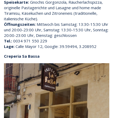
Speisekarte:
Gnochis Gorgonzola, Räucherlachspizza,
originelle Pastagerichte und Lasagne und home made
Tiramisu, Käsekuchen und Zitroneneis (traditionelle,
italienische Küche).
Öffnungszeiten:
Mittwoch bis Samstag: 13:30-15:30 Uhr
und 20:00-23:00 Uhr, Samstag: 13:30-15:30 Uhr, Sonntag:
20:00-23:00 Uhr, Dienstag: geschlossen
Tel.:
0034 971 550 229
Lage:
Calle Mayor 12, Google: 39.59494, 3.208952
Creperia Sa Bassa