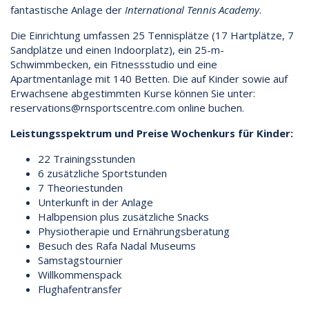
fantastische Anlage der
International Tennis Academy
.
Die Einrichtung umfassen 25 Tennisplätze (17 Hartplätze, 7
Sandplätze und einen Indoorplatz), ein 25-m-
Schwimmbecken, ein Fitnessstudio und eine
Apartmentanlage mit 140 Betten. Die auf Kinder sowie auf
Erwachsene abgestimmten Kurse können Sie unter:
reservations@rnsportscentre.com online buchen.
Leistungsspektrum und Preise Wochenkurs für Kinder:
22 Trainingsstunden
6 zusätzliche Sportstunden
7 Theoriestunden
Unterkunft in der Anlage
Halbpension plus zusätzliche Snacks
Physiotherapie und Ernährungsberatung
Besuch des Rafa Nadal Museums
Samstagstournier
Willkommenspack
Flughafentransfer