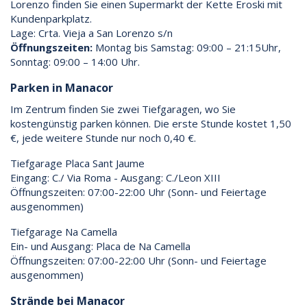
Lorenzo finden Sie einen Supermarkt der Kette Eroski mit
Kundenparkplatz.
Lage: Crta. Vieja a San Lorenzo s/n
Öffnungszeiten:
Montag bis Samstag: 09:00 – 21:15Uhr,
Sonntag: 09:00 – 14:00 Uhr.
Parken in Manacor
Im Zentrum finden Sie zwei Tiefgaragen, wo Sie
kostengünstig parken können. Die erste Stunde kostet 1,50
€, jede weitere Stunde nur noch 0,40 €.
Tiefgarage Placa Sant Jaume
Eingang: C./ Via Roma - Ausgang: C./Leon XIII
Öffnungszeiten: 07:00-22:00 Uhr (Sonn- und Feiertage
ausgenommen)
Tiefgarage Na Camella
Ein- und Ausgang: Placa de Na Camella
Öffnungszeiten: 07:00-22:00 Uhr (Sonn- und Feiertage
ausgenommen)
Strände bei Manacor