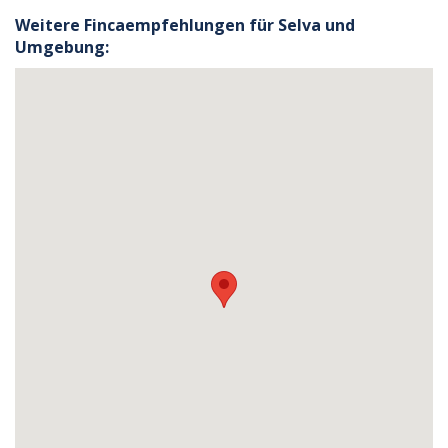
Weitere Fincaempfehlungen für Selva und
Umgebung: