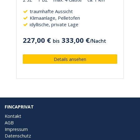
traumhafte Aussicht
Klimaanlage, Pelletofen
idyllische, private Lage
227,00 €
333,00 €
bis
/
Nacht
Details ansehen
FINCAPRIVAT
Kontakt
AGB
Impressum
Datenschutz