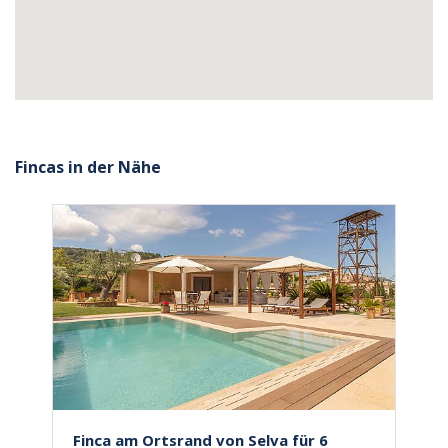
Fincas in der Nähe
Finca am Ortsrand von Selva für 6