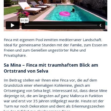
Finca mit eigenem Pool inmitten mediterraner Landschaft.
Ideal für gemeinsame Stunden mit der Familie, zum Essen im
Freien und zum Genießen ungestörter Ruhe und
Privatsphäre.
Sa Mina – Finca mit traumhaftem Blick am
Ortstrand von Selva
Im Beitrag stellen wir Ihnen eine Finca vor, die auf dem
Grundstück einer ehemaligen Kohlemine, gleich am
Ortseingang von Selva liegt. Interessant ist, dass diese Mine
diejenige ist, die am längsten auf ganz Mallorca in Funktion
war und erst vor 35 Jahren stillgelegt wurde. Heute ist der
Turm nur noch Dekoration und dient als Erkennungszeichen