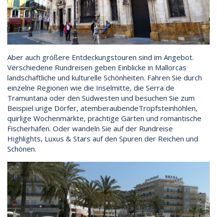
Aber auch größere Entdeckungstouren sind im Angebot.
Verschiedene Rundreisen geben Einblicke in Mallorcas
landschaftliche und kulturelle Schönheiten. Fahren Sie durch
einzelne Regionen wie die Inselmitte, die Serra de
Tramuntana oder den Südwesten und besuchen Sie zum
Beispiel urige Dörfer, atemberaubendeTropfsteinhöhlen,
quirlige Wochenmärkte, prächtige Gärten und romantische
Fischerhäfen. Oder wandeln Sie auf der Rundreise
Highlights, Luxus & Stars auf den Spuren der Reichen und
Schönen.