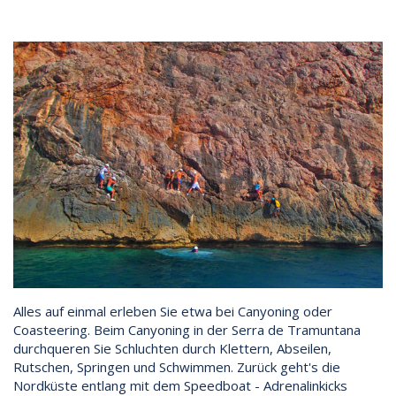
Alles auf einmal erleben Sie etwa bei Canyoning oder
Coasteering. Beim Canyoning in der Serra de Tramuntana
durchqueren Sie Schluchten durch Klettern, Abseilen,
Rutschen, Springen und Schwimmen. Zurück geht's die
Nordküste entlang mit dem Speedboat - Adrenalinkicks