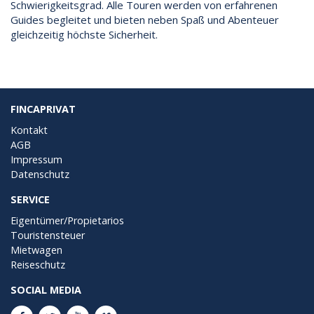
Schwierigkeitsgrad. Alle Touren werden von erfahrenen
Guides begleitet und bieten neben Spaß und Abenteuer
gleichzeitig höchste Sicherheit.
FINCAPRIVAT
Kontakt
AGB
Impressum
Datenschutz
SERVICE
Eigentümer/Propietarios
Touristensteuer
Mietwagen
Reiseschutz
SOCIAL MEDIA