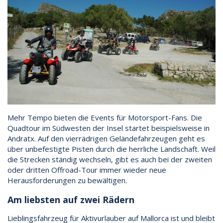
Mehr Tempo bieten die Events für Motorsport-Fans. Die
Quadtour im Südwesten der Insel startet beispielsweise in
Andratx. Auf den vierrädrigen Geländefahrzeugen geht es
über unbefestigte Pisten durch die herrliche Landschaft. Weil
die Strecken ständig wechseln, gibt es auch bei der zweiten
oder dritten Offroad-Tour immer wieder neue
Herausforderungen zu bewältigen.
Am liebsten auf zwei Rädern
Lieblingsfahrzeug für Aktivurlauber auf Mallorca ist und bleibt