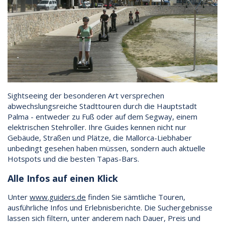
Sightseeing der besonderen Art versprechen
abwechslungsreiche Stadttouren durch die Hauptstadt
Palma - entweder zu Fuß oder auf dem Segway, einem
elektrischen Stehroller. Ihre Guides kennen nicht nur
Gebäude, Straßen und Plätze, die Mallorca-Liebhaber
unbedingt gesehen haben müssen, sondern auch aktuelle
Hotspots und die besten Tapas-Bars.
Alle Infos auf einen Klick
Unter
www.guiders.de
finden Sie sämtliche Touren,
ausführliche Infos und Erlebnisberichte. Die Suchergebnisse
lassen sich filtern, unter anderem nach Dauer, Preis und