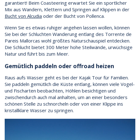
garantiert! Beim Coasteering erwartet Sie ein sportlicher
Mix aus Wandern, Klettern und Springen auf Klippen in der
Bucht von Alcudia
oder der Bucht von Pollenca.
Wenn Sie es etwas ruhiger angehen lassen wollen, können
Sie bei der Schluchten Wanderung entlang des Torrente de
Pareis Mallorcas wohl größtes Naturschauspiel entdecken.
Die Schlucht bietet 300 Meter hohe Steilwände, urwüchsige
Natur und führt bis zum Meer.
Gemütlich paddeln oder offroad heizen
Raus aufs Wasser geht es bei der Kajak Tour für Familien.
Sie paddeln gemütlich die Küste entlang, können viele Vogel-
und Fischarten beobachten, Höhlen besichtigen und
zwischendurch auch mal anhalten, um an einer besonders
schönen Stelle zu schnorcheln oder von einer Klippe ins
kristallklare Wasser zu springen.