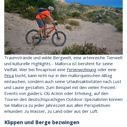
Traumstrände und wilde Bergwelt, eine artenreiche Tierwelt
und kulturelle Highlights - Mallorca ist berühmt für seine
Vielfalt. Wer bei fincaprivat eine
Ferienwohnung
oder eine
Finca
bucht, kann nicht nur in den mallorquinischen Alltag
eintauchen, sondern auch seine Urlaubsaktivitäten nach Lust
und Laune gestalten. Zum Beispiel mit den vielen Freizeit-
Events von guiders. Ob Action oder Erholung, auf den
Touren des deutschsprachigen Outdoor-Spezialisten können
Sie Mallorca zu jeder Jahreszeit aus allen Perspektiven
erkunden: zu Wasser, zu Land oder aus der Luft.
Klippen und Berge bezwingen