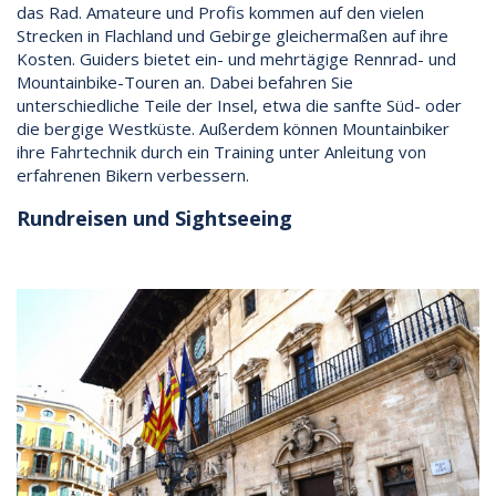
das Rad. Amateure und Profis kommen auf den vielen
Strecken in Flachland und Gebirge gleichermaßen auf ihre
Kosten. Guiders bietet ein- und mehrtägige Rennrad- und
Mountainbike-Touren an. Dabei befahren Sie
unterschiedliche Teile der Insel, etwa die sanfte Süd- oder
die bergige Westküste. Außerdem können Mountainbiker
ihre Fahrtechnik durch ein Training unter Anleitung von
erfahrenen Bikern verbessern.
Rundreisen und Sightseeing