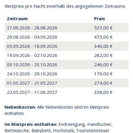
Mietpreis pro Nacht innerhalb des angegebenen Zeitraums
Zeitraum
Preis
27.06.2026 - 28.08.2026
527,00 €
29.08.2026 - 04.09.2026
475,00 €
05.09.2026 - 18.09.2026
340,00 €
19.09.2026 - 02.10.2026
282,00 €
03.10.2026 - 23.10.2026
246,00 €
24.10.2026 - 29.10.2026
179,00 €
01.05.2027 - 21.05.2027
274,00 €
22.05.2027 - 11.06.2027
338,00 €
Nebenkosten:
Alle Nebenkosten sind im Mietpreis
enthalten.
Im Mietpreis enthalten:
Endreinigung, Handtücher,
Bettwäsche, Babybett, Hochstuhl, Touristensteuer