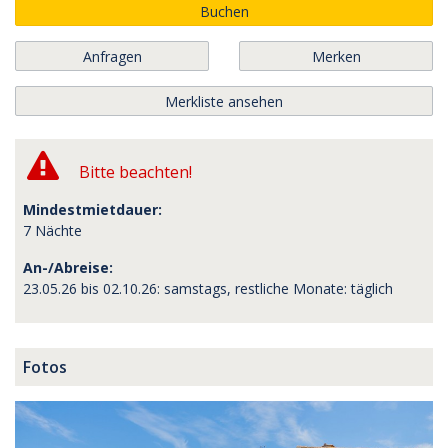
Buchen
Anfragen
Merken
Merkliste ansehen
Bitte beachten!
Mindestmietdauer:
7 Nächte
An-/Abreise:
23.05.26 bis 02.10.26: samstags, restliche Monate: täglich
Fotos