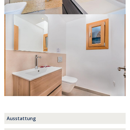
Ausstattung