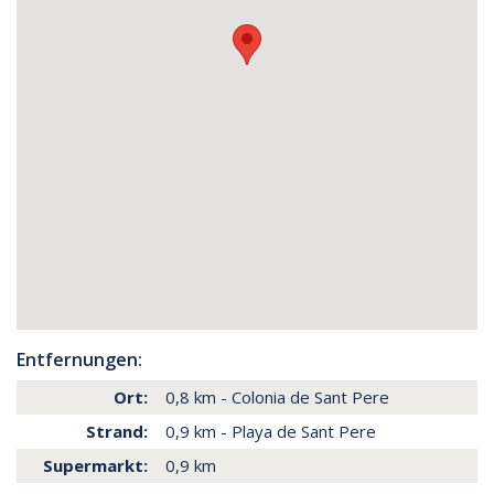
Entfernungen:
Ort:
0,8 km - Colonia de Sant Pere
Strand:
0,9 km - Playa de Sant Pere
Supermarkt:
0,9 km