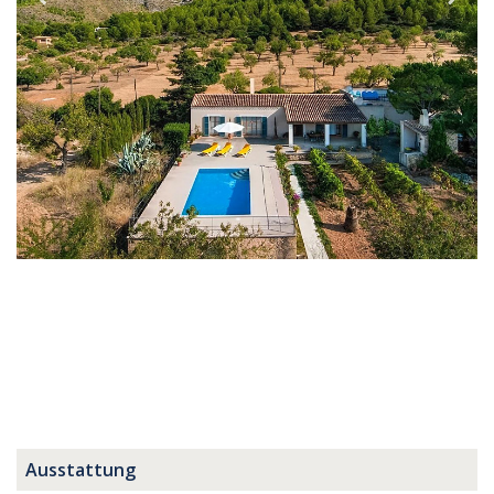
Ausstattung