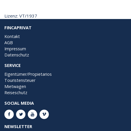
Lizenz: VT/1937
FINCAPRIVAT
Kontakt
AGB
Impressum
Datenschutz
SERVICE
Eigentümer/Propietarios
Touristensteuer
Mietwagen
Reiseschutz
SOCIAL MEDIA
NEWSLETTER