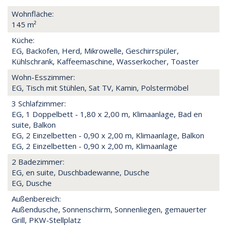
Wohnfläche:
145 m²
Küche:
EG, Backofen, Herd, Mikrowelle, Geschirrspüler,
Kühlschrank, Kaffeemaschine, Wasserkocher, Toaster
Wohn-Esszimmer:
EG, Tisch mit Stühlen, Sat TV, Kamin, Polstermöbel
3 Schlafzimmer:
EG, 1 Doppelbett - 1,80 x 2,00 m, Klimaanlage, Bad en
suite, Balkon
EG, 2 Einzelbetten - 0,90 x 2,00 m, Klimaanlage, Balkon
EG, 2 Einzelbetten - 0,90 x 2,00 m, Klimaanlage
2 Badezimmer:
EG, en suite, Duschbadewanne, Dusche
EG, Dusche
Außenbereich:
Außendusche, Sonnenschirm, Sonnenliegen, gemauerter
Grill, PKW-Stellplatz