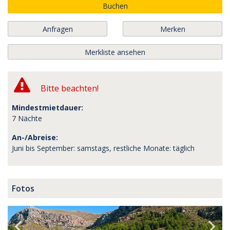
Buchen
Anfragen
Merken
Merkliste ansehen
Bitte beachten!
Mindestmietdauer:
7 Nächte
An-/Abreise:
Juni bis September: samstags, restliche Monate: täglich
Fotos