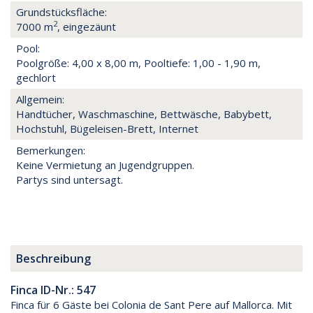
Grundstücksfläche:
2
7000 m
, eingezäunt
Pool:
Poolgröße: 4,00 x 8,00 m, Pooltiefe: 1,00 - 1,90 m,
gechlort
Allgemein:
Handtücher, Waschmaschine, Bettwäsche, Babybett,
Hochstuhl, Bügeleisen-Brett, Internet
Bemerkungen:
Keine Vermietung an Jugendgruppen.
Partys sind untersagt.
Beschreibung
Finca ID-Nr.: 547
Finca für 6 Gäste bei Colonia de Sant Pere auf Mallorca. Mit