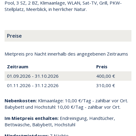
Pool, 3 SZ, 2 BZ, Klimaanlage, WLAN, Sat-TV, Grill, PKW-
Stellplatz, Meerblick, in herrlicher Natur.
Preise
Mietpreis pro Nacht innerhalb des angegebenen Zeitraums
Zeitraum
Preis
01.09.2026 - 31.10.2026
400,00 €
01.11.2026 - 31.12.2026
310,00 €
Nebenkosten:
Klimaanlage: 10,00 €/Tag - zahlbar vor Ort.
Babybett und Hochstuhl: 10,00 €/Tag - zahlbar vor Ort.
Im Mietpreis enthalten:
Endreinigung, Handtücher,
Bettwäsche, Babybett, Hochstuhl
Mindestmietdauer:
7 Nächte