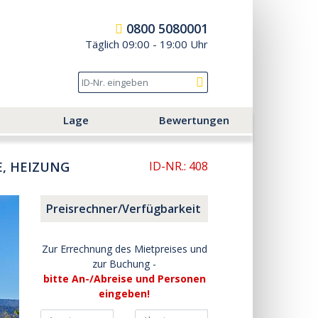
0800 5080001
Täglich 09:00 - 19:00 Uhr
Lage
Bewertungen
, HEIZUNG
ID-NR.: 408
Preisrechner/Verfügbarkeit
Zur Errechnung des Mietpreises und
zur Buchung -
bitte An-/Abreise und Personen
eingeben!