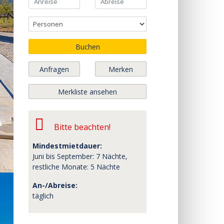
Buchen
Anfragen
Merken
Merkliste ansehen
Bitte beachten!
Mindestmietdauer:
Juni bis September: 7 Nächte,
restliche Monate: 5 Nächte
An-/Abreise:
täglich