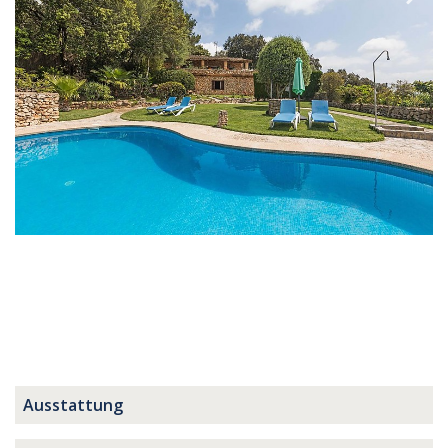
Ausstattung