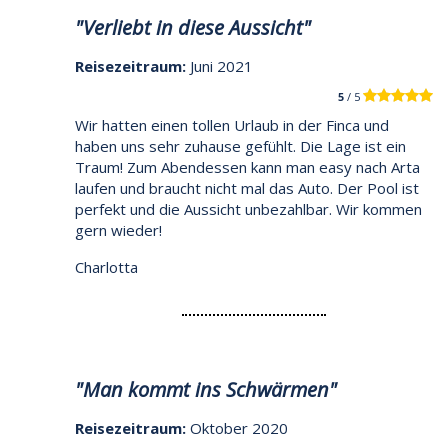
"Verliebt in diese Aussicht"
Reisezeitraum:
Juni 2021
5
/ 5
Wir hatten einen tollen Urlaub in der Finca und
haben uns sehr zuhause gefühlt. Die Lage ist ein
Traum! Zum Abendessen kann man easy nach Arta
laufen und braucht nicht mal das Auto. Der Pool ist
perfekt und die Aussicht unbezahlbar. Wir kommen
gern wieder!
Charlotta
"Man kommt ins Schwärmen"
Reisezeitraum:
Oktober 2020