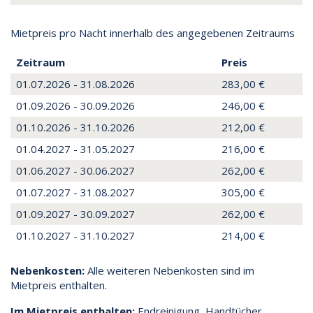
Mietpreis pro Nacht innerhalb des angegebenen Zeitraums
Zeitraum
Preis
01.07.2026 - 31.08.2026
283,00 €
01.09.2026 - 30.09.2026
246,00 €
01.10.2026 - 31.10.2026
212,00 €
01.04.2027 - 31.05.2027
216,00 €
01.06.2027 - 30.06.2027
262,00 €
01.07.2027 - 31.08.2027
305,00 €
01.09.2027 - 30.09.2027
262,00 €
01.10.2027 - 31.10.2027
214,00 €
Nebenkosten:
Alle weiteren Nebenkosten sind im
Mietpreis enthalten.
Im Mietpreis enthalten:
Endreinigung, Handtücher,