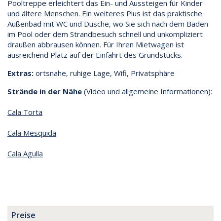
Pooltreppe erleichtert das Ein- und Aussteigen für Kinder
und ältere Menschen. Ein weiteres Plus ist das praktische
Außenbad mit WC und Dusche, wo Sie sich nach dem Baden
im Pool oder dem Strandbesuch schnell und unkompliziert
draußen abbrausen können. Für Ihren Mietwagen ist
ausreichend Platz auf der Einfahrt des Grundstücks.
Extras:
ortsnahe, ruhige Lage, Wifi, Privatsphäre
Strände in der Nähe
(Video und allgemeine Informationen):
Cala Torta
Cala Mesquida
Cala Agulla
Preise