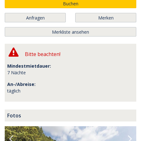
Buchen
Anfragen
Merken
Merkliste ansehen
Bitte beachten!
Mindestmietdauer:
7 Nächte
An-/Abreise:
täglich
Fotos