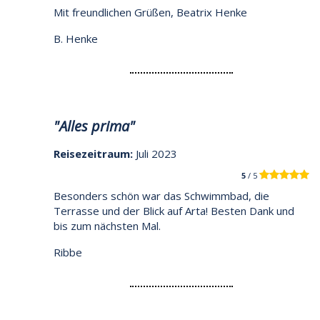
Mit freundlichen Grüßen, Beatrix Henke
B. Henke
"Alles prima"
Reisezeitraum:
Juli 2023
5
/ 5
Besonders schön war das Schwimmbad, die
Terrasse und der Blick auf Arta! Besten Dank und
bis zum nächsten Mal.
Ribbe