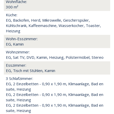
Wohnfläche:
300 m²
Küche:
EG, Backofen, Herd, Mikrowelle, Geschirrspüler,
Kühlschrank, Kaffeemaschine, Wasserkocher, Toaster,
Heizung
Wohn-Esszimmer:
EG, Kamin
Wohnzimmer:
EG, Sat TV, DVD, Kamin, Heizung, Polstermöbel, Stereo
Esszimmer:
EG, Tisch mit Stühlen, Kamin
3 Schlafzimmer:
EG, 2 Einzelbetten - 0,90 x 1,90 m, Klimaanlage, Bad en
suite, Heizung
EG, 2 Einzelbetten - 0,90 x 1,90 m, Klimaanlage, Bad en
suite, Heizung
EG, 2 Einzelbetten - 0,90 x 1,90 m, Klimaanlage, Bad en
suite, Heizung