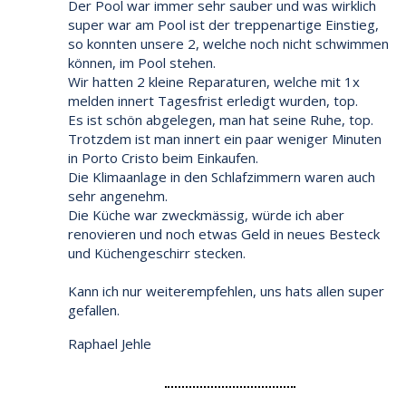
Der Pool war immer sehr sauber und was wirklich
super war am Pool ist der treppenartige Einstieg,
so konnten unsere 2, welche noch nicht schwimmen
können, im Pool stehen.
Wir hatten 2 kleine Reparaturen, welche mit 1x
melden innert Tagesfrist erledigt wurden, top.
Es ist schön abgelegen, man hat seine Ruhe, top.
Trotzdem ist man innert ein paar weniger Minuten
in Porto Cristo beim Einkaufen.
Die Klimaanlage in den Schlafzimmern waren auch
sehr angenehm.
Die Küche war zweckmässig, würde ich aber
renovieren und noch etwas Geld in neues Besteck
und Küchengeschirr stecken.
Kann ich nur weiterempfehlen, uns hats allen super
gefallen.
Raphael Jehle