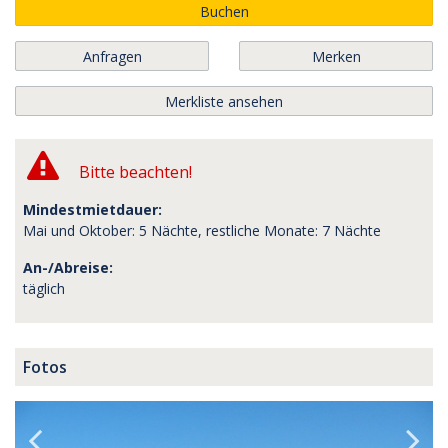
Buchen
Anfragen
Merken
Merkliste ansehen
Bitte beachten!
Mindestmietdauer:
Mai und Oktober: 5 Nächte, restliche Monate: 7 Nächte
An-/Abreise:
täglich
Fotos