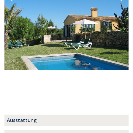
Ausstattung