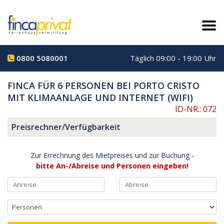
0800 5080001
Täglich 09:00 - 19:00 Uhr
FINCA FÜR 6 PERSONEN BEI PORTO CRISTO
MIT KLIMAANLAGE UND INTERNET (WIFI)
ID-NR.: 072
Preisrechner/Verfügbarkeit
Zur Errechnung des Mietpreises und zur Buchung -
bitte An-/Abreise und Personen eingeben!