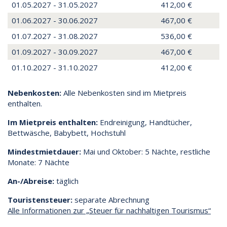
01.05.2027 - 31.05.2027
412,00 €
01.06.2027 - 30.06.2027
467,00 €
01.07.2027 - 31.08.2027
536,00 €
01.09.2027 - 30.09.2027
467,00 €
01.10.2027 - 31.10.2027
412,00 €
Nebenkosten:
Alle Nebenkosten sind im Mietpreis
enthalten.
Im Mietpreis enthalten:
Endreinigung, Handtücher,
Bettwäsche, Babybett, Hochstuhl
Mindestmietdauer:
Mai und Oktober: 5 Nächte, restliche
Monate: 7 Nächte
An-/Abreise:
täglich
Touristensteuer:
separate Abrechnung
Alle Informationen zur „Steuer für nachhaltigen Tourismus“