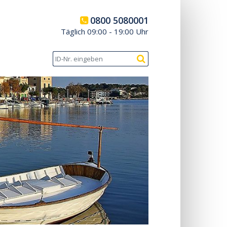
0800 5080001
Täglich 09:00 - 19:00 Uhr