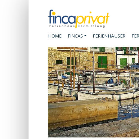
HOME
FINCAS
FERIENHÄUSER
FE