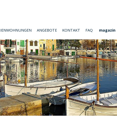
RIENWOHNUNGEN
ANGEBOTE
KONTAKT
FAQ
magazin