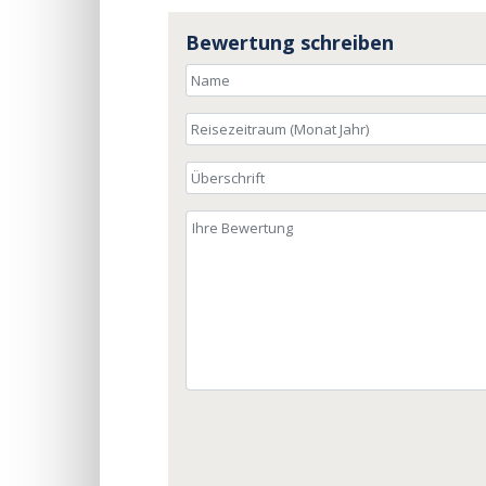
Bewertung schreiben